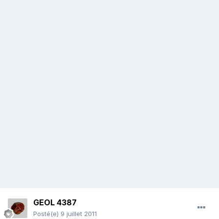
GEOL 4387
Posté(e)
9 juillet 2011