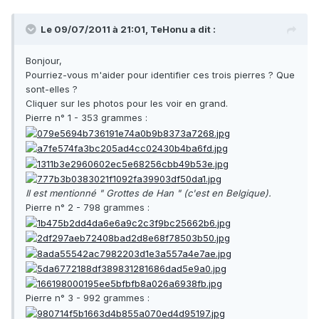
Le 09/07/2011 à 21:01, TeHonu a dit :
Bonjour,
Pourriez-vous m'aider pour identifier ces trois pierres ? Que
sont-elles ?
Cliquer sur les photos pour les voir en grand.
Pierre n° 1 - 353 grammes :
Il est mentionné " Grottes de Han " (c'est en Belgique).
Pierre n° 2 - 798 grammes :
Pierre n° 3 - 992 grammes :