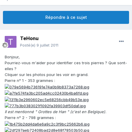
Répondre à ce sujet
TeHonu
Posté(e)
9 juillet 2011
Bonjour,
Pourriez-vous m'aider pour identifier ces trois pierres ? Que sont-
elles ?
Cliquer sur les photos pour les voir en grand.
Pierre n° 1 - 353 grammes :
Il est mentionné " Grottes de Han " (c'est en Belgique).
Pierre n° 2 - 798 grammes :