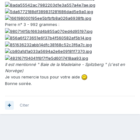
Pierre n° 3 - 992 grammes :
Il est mentionné " Baie de la Madelaine - Spitzberg " (c'est en
Norvège)
Je vous remercie tous pour votre aide
Bonne soirée.
Citer