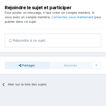
Rejoindre le sujet et participer
Pour poster un message, il faut créer un compte membre. Si
vous avez un compte membre,
connectez-vous maintenant
pour
publier dans ce sujet.
Répondre à ce sujet…
Partager
Abonnés
0
Aller sur la liste des sujets