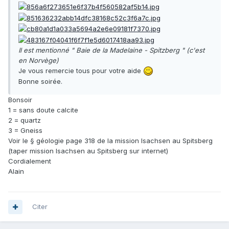
Il est mentionné " Baie de la Madelaine - Spitzberg " (c'est
en Norvège)
Je vous remercie tous pour votre aide
Bonne soirée.
Bonsoir
1 = sans doute calcite
2 = quartz
3 = Gneiss
Voir le § géologie page 318 de la mission Isachsen au Spitsberg
(taper mission Isachsen au Spitsberg sur internet)
Cordialement
Alain
Citer