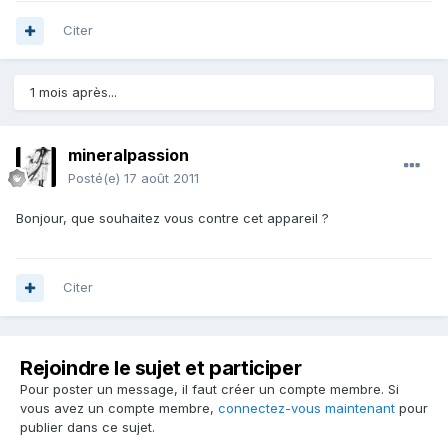
Citer
1 mois après...
mineralpassion
Posté(e)
17 août 2011
Bonjour, que souhaitez vous contre cet appareil ?
Citer
Rejoindre le sujet et participer
Pour poster un message, il faut créer un compte membre. Si
vous avez un compte membre,
connectez-vous maintenant
pour
publier dans ce sujet.