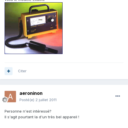
Citer
aeroninon
Posté(e)
2 juillet 2011
Personne n'est intéressé?
Il s'agit pourtant la d'un très bel appareil !