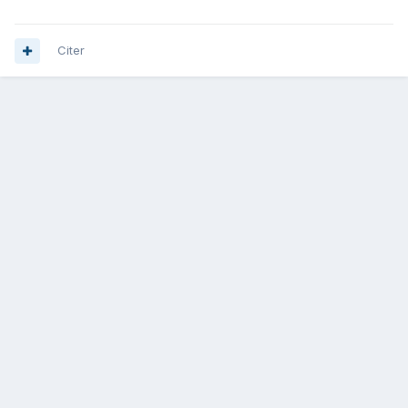
Citer