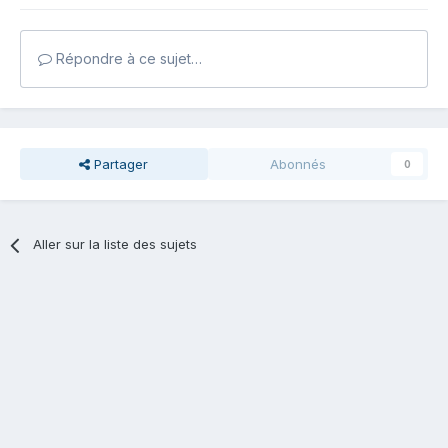
Répondre à ce sujet…
Partager
Abonnés
0
Aller sur la liste des sujets