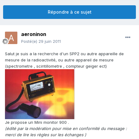
Répondre à ce sujet
aeroninon
Posté(e)
29 juin 2011
Salut je suis a la recherche d'un SPP2 ou autre appareille de
mesure de la radioactivité, ou autre appareil de mesure
(spectrometre , scintillometre , compteur geiger ect)
Je propose un Mini monitor 900 .
(édité par la modération pour mise en conformité du message :
merci de lire les règles sur les échanges )