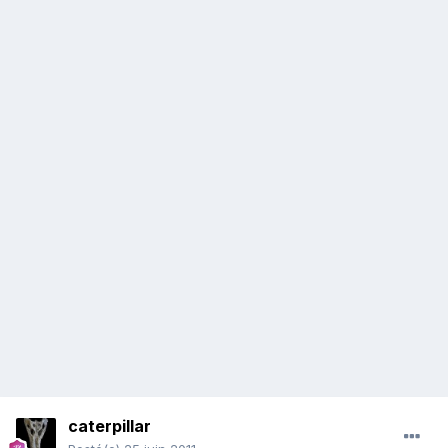
caterpillar