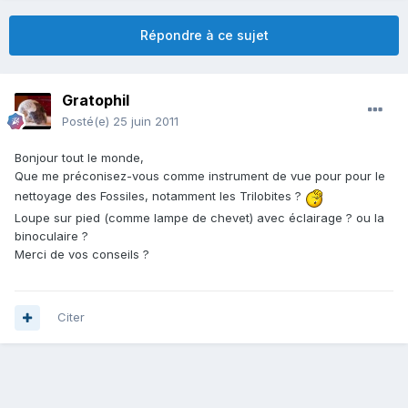
Répondre à ce sujet
Gratophil
Posté(e)
25 juin 2011
Bonjour tout le monde,
Que me préconisez-vous comme instrument de vue pour pour le
nettoyage des Fossiles, notamment les Trilobites ?
Loupe sur pied (comme lampe de chevet) avec éclairage ? ou la
binoculaire ?
Merci de vos conseils ?
Citer