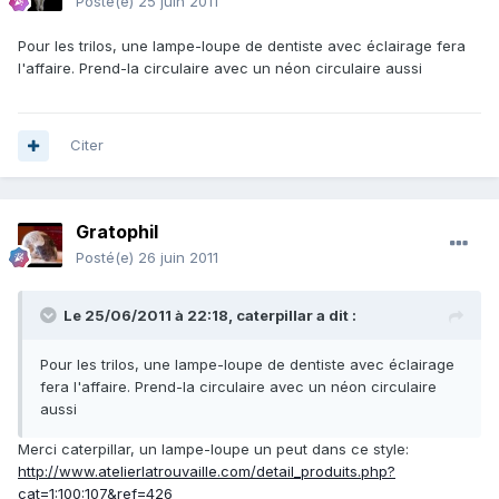
Posté(e)
25 juin 2011
Pour les trilos, une lampe-loupe de dentiste avec éclairage fera
l'affaire. Prend-la circulaire avec un néon circulaire aussi
Citer
Gratophil
Posté(e)
26 juin 2011
Le 25/06/2011 à 22:18, caterpillar a dit :
Pour les trilos, une lampe-loupe de dentiste avec éclairage
fera l'affaire. Prend-la circulaire avec un néon circulaire
aussi
Merci caterpillar, un lampe-loupe un peut dans ce style:
http://www.atelierlatrouvaille.com/detail_produits.php?
cat=1:100:107&ref=426