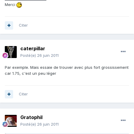
Merci
Citer
caterpillar
Posté(e)
26 juin 2011
Par exemple. Mais essaie de trouver avec plus fort grossissement
car 1.75, c'est un peu léger
Citer
Gratophil
Posté(e)
26 juin 2011