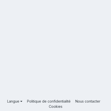
Langue
Politique de confidentialité
Nous contacter
Cookies