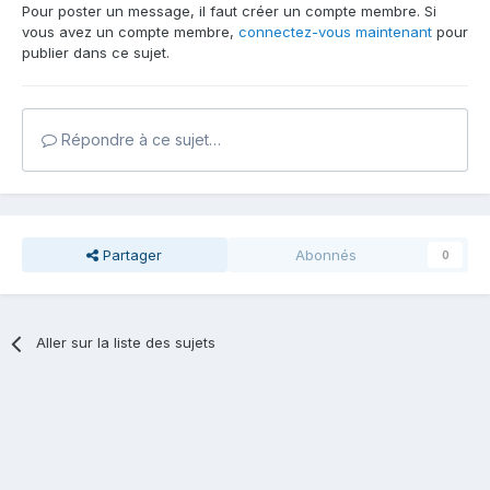
Pour poster un message, il faut créer un compte membre. Si
vous avez un compte membre,
connectez-vous maintenant
pour
publier dans ce sujet.
Répondre à ce sujet…
Partager
Abonnés
0
Aller sur la liste des sujets