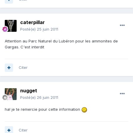
caterpillar
Posté(e)
25 juin 2011
Attention au Parc Naturel du Lubéron pour les ammonites de
Gargas. C'est interdit
Citer
nugget
Posté(e)
26 juin 2011
ha! je te remercie pour cette information
Citer