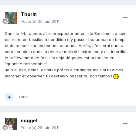
Thorin
Posté(e)
25 juin 2011
Dans le 04, tu peux aller prospecter autour de Barrême. Le coin
est riche en fossiles à condition d'y passer beaucoup de temps
et de tomber sur les bonnes couches. Après, c'est vrai que tu
seras en plein dans la réserve mais si l'extraction y est interdite,
le prélèvement de fossiles déjà dégagés est autorisée en
"quantité raisonnable".
Je n'ai pas, hélas, de sites précis à t'indiquer mais si tu aimes
marcher et observer, tu devrais y passer du bon temps !
Citer
nugget
Posté(e)
25 juin 2011