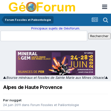
Forum Fossiles et Paléontologie
Principaux sujets de Géoforum.
▲
Bourse minéraux et fossiles de Sainte Marie aux Mines (Alsace)
▲
Alpes de Haute Provence
Par
nugget
24 juin 2011
dans
Forum Fossiles et Paléontologie