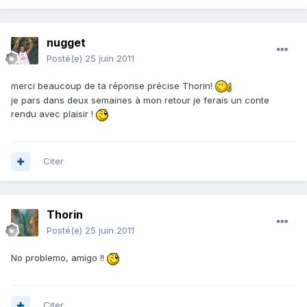
nugget
Posté(e)
25 juin 2011
merci beaucoup de ta réponse précise Thorin!
je pars dans deux semaines à mon retour je ferais un conte
rendu avec plaisir !
Citer
Thorin
Posté(e)
25 juin 2011
No problemo, amigo !!
Citer