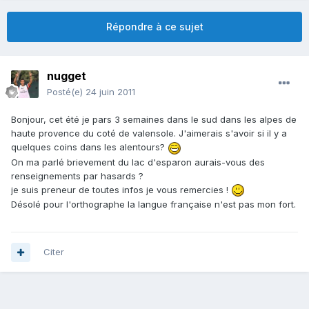
Répondre à ce sujet
nugget
Posté(e)
24 juin 2011
Bonjour, cet été je pars 3 semaines dans le sud dans les alpes de
haute provence du coté de valensole. J'aimerais s'avoir si il y a
quelques coins dans les alentours?
On ma parlé brievement du lac d'esparon aurais-vous des
renseignements par hasards ?
je suis preneur de toutes infos je vous remercies !
Désolé pour l'orthographe la langue française n'est pas mon fort.
Citer