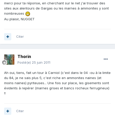
merci pour ta réponse, en cherchant sur le net j'ai trouver des
sites aux alentours de Gargas ou les marnes à ammonites y sont
nombreuses
Au plaisir, NUGGET
Citer
Thorin
Posté(e)
25 juin 2011
Ah oui, tiens, fait un tour à Carniol (c'est dans le 04 -ou à la limite
du 84, je ne sais plus !), c'est riche en ammonites naines (et
moins naines) pyriteuses... Une fois sur place, les gisements sont
évidents à repérer (marnes grises et bancs rocheux ferrugineux)
!!
Citer