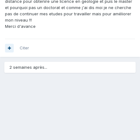
distance pour obtenire une licence en geologie et puis le master
et pourquoi pas un doctorat et comme j'ai dis moi je ne cherche
pas de continuer mes etudes pour travailler mais pour améliorer
mon niveau !!!
Merci d'avance
Citer
2 semaines après...