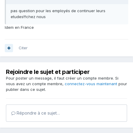
pas question pour les employés de continuer leurs
etudes!!!chez nous
Idem en France
Citer
Rejoindre le sujet et participer
Pour poster un message, il faut créer un compte membre. Si
vous avez un compte membre,
connectez-vous maintenant
pour
publier dans ce sujet.
Répondre à ce sujet…