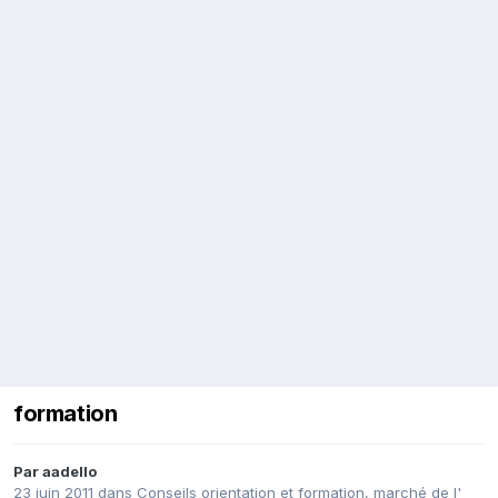
formation
Par
aadello
23 juin 2011
dans
Conseils orientation et formation, marché de l'