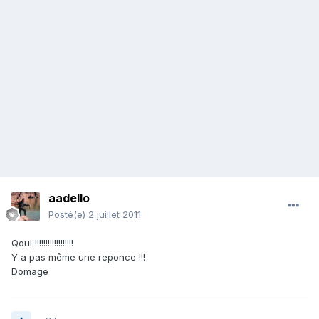
aadello
Posté(e)
2 juillet 2011
Qoui !!!!!!!!!!!!!!!!!!
Y a pas même une reponce !!!
Domage