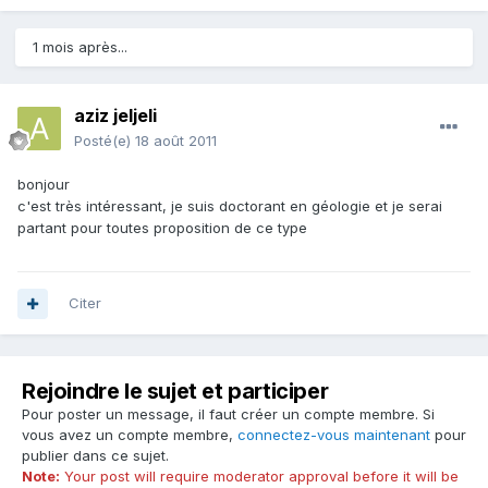
1 mois après...
aziz jeljeli
Posté(e)
18 août 2011
bonjour
c'est très intéressant, je suis doctorant en géologie et je serai
partant pour toutes proposition de ce type
Citer
Rejoindre le sujet et participer
Pour poster un message, il faut créer un compte membre. Si
vous avez un compte membre,
connectez-vous maintenant
pour
publier dans ce sujet.
Note:
Your post will require moderator approval before it will be