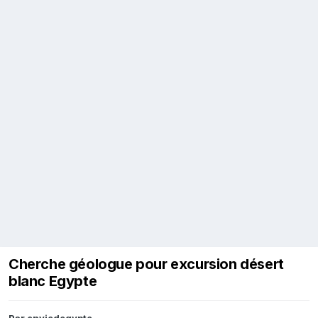
Cherche géologue pour excursion désert
blanc Egypte