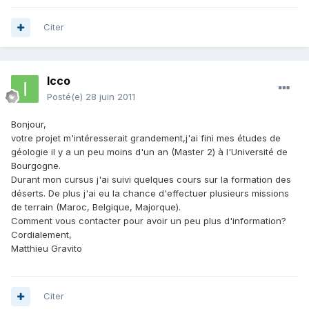
Citer
Icco
Posté(e)
28 juin 2011
Bonjour,
votre projet m'intéresserait grandement,j'ai fini mes études de
géologie il y a un peu moins d'un an (Master 2) à l'Université de
Bourgogne.
Durant mon cursus j'ai suivi quelques cours sur la formation des
déserts. De plus j'ai eu la chance d'effectuer plusieurs missions
de terrain (Maroc, Belgique, Majorque).
Comment vous contacter pour avoir un peu plus d'information?
Cordialement,
Matthieu Gravito
Citer