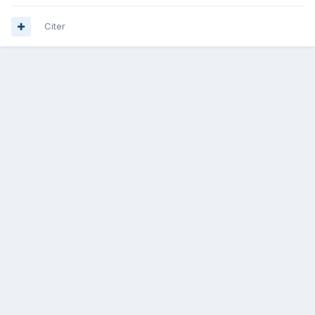
Citer