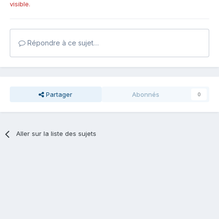
visible.
Répondre à ce sujet…
Partager
Abonnés
0
Aller sur la liste des sujets