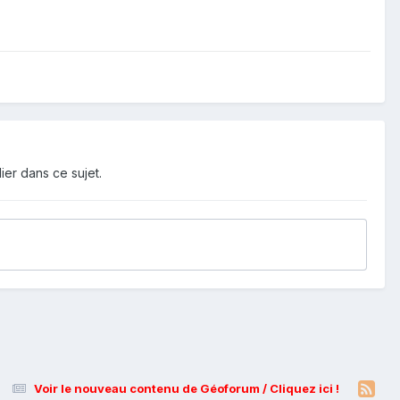
ier dans ce sujet.
Voir le nouveau contenu de Géoforum / Cliquez ici !