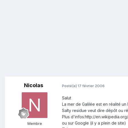
Nicolas
Posté(e)
17 février 2006
Salut
La mer de Galilée est en réalité un 
Salty residue veut dire dépôt ou r
Plus d'infos:http://en.wikipedia.org
ou sur Google (il y a plein de site)
Membre