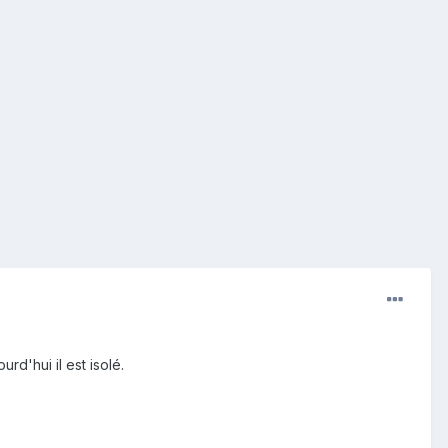
rd'hui il est isolé.