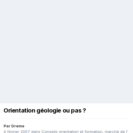
Orientation géologie ou pas ?
Par
Dreme
4 février 2007
dans
Conseils orientation et formation, marché de l'