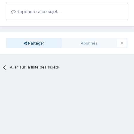
Répondre à ce sujet…
Partager
Abonnés
0
Aller sur la liste des sujets