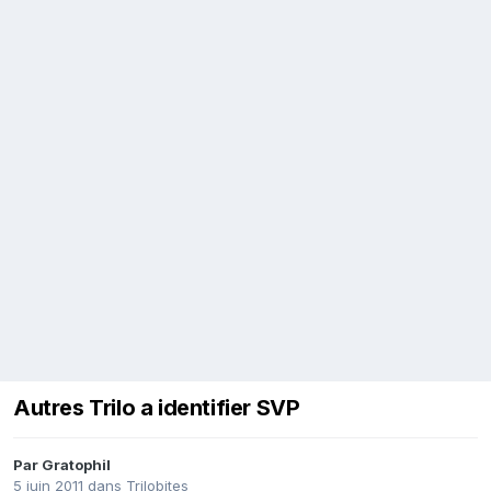
Autres Trilo a identifier SVP
Par
Gratophil
5 juin 2011
dans
Trilobites