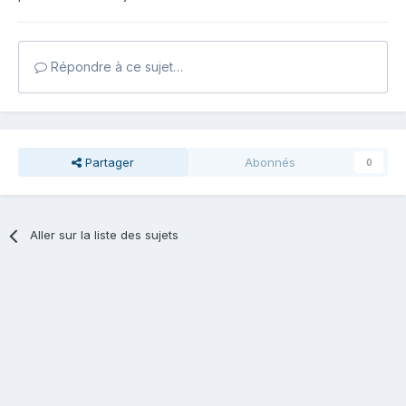
Répondre à ce sujet…
Partager
Abonnés
0
Aller sur la liste des sujets