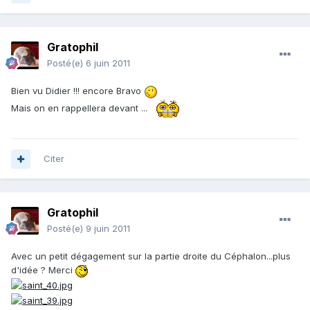
Gratophil
Posté(e)
6 juin 2011
Bien vu Didier !!! encore Bravo
Mais on en rappellera devant ...
Citer
Gratophil
Posté(e)
9 juin 2011
Avec un petit dégagement sur la partie droite du Céphalon...plus
d'idée ? Merci