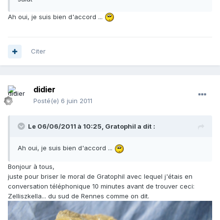
Ah oui, je suis bien d'accord ...
Citer
didier
Posté(e)
6 juin 2011
Le 06/06/2011 à 10:25, Gratophil a dit :
Ah oui, je suis bien d'accord ...
Bonjour à tous,
juste pour briser le moral de Gratophil avec lequel j'étais en
conversation téléphonique 10 minutes avant de trouver ceci:
Zelliszkella... du sud de Rennes comme on dit.