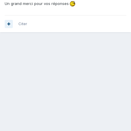
Un grand merci pour vos réponses
Citer