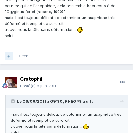
pour ce qui de l'asaphidae, cela ressemble beaucoup à de l'
"Ogyginus fortei (rabano, 1990)"...
mais il est toujours délicat de déterminer un asaphidae très
déformé et icomplet de surcroit.
trouve nous la tête sans déformation...
salut
Citer
Gratophil
Posté(e)
6 juin 2011
Le 06/06/2011 à 09:30, KHEOPS a dit :
mais il est toujours délicat de déterminer un asaphidae très
déformé et icomplet de surcroit.
trouve nous la tête sans déformation...
salut