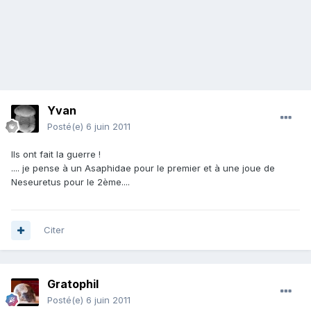
Yvan
Posté(e)
6 juin 2011
Ils ont fait la guerre !
.... je pense à un Asaphidae pour le premier et à une joue de
Neseuretus pour le 2ème....
Citer
Gratophil
Posté(e)
6 juin 2011