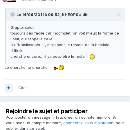
Le 14/06/2011 à 09:52, KHEOPS a dit :
Grapto. salut.
toujours pas facile car incomplet, on voit mieux la forme de
l'oeil, qui rappelle celle
du "Nobiliasaphus", mais sans le restant de la bestiole,
difficile.
cherche encore.....il ya peut-être le reste....
Je cherche, je cherche ...
Citer
Rejoindre le sujet et participer
Pour poster un message, il faut créer un compte membre. Si
vous avez un compte membre,
connectez-vous maintenant
pour
publier dans ce sujet.