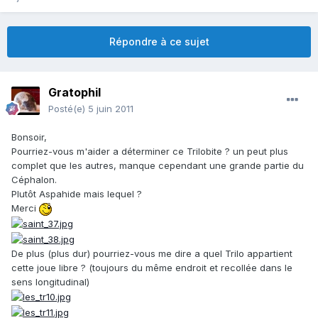
Répondre à ce sujet
Gratophil
Posté(e)
5 juin 2011
Bonsoir,
Pourriez-vous m'aider a déterminer ce Trilobite ? un peut plus
complet que les autres, manque cependant une grande partie du
Céphalon.
Plutôt Aspahide mais lequel ?
Merci
De plus (plus dur) pourriez-vous me dire a quel Trilo appartient
cette joue libre ? (toujours du même endroit et recollée dans le
sens longitudinal)