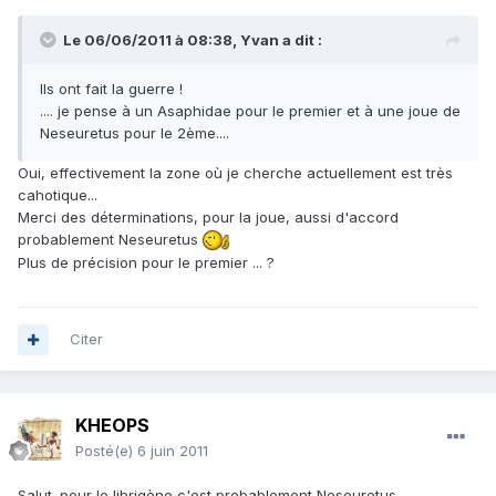
Le 06/06/2011 à 08:38, Yvan a dit :
Ils ont fait la guerre !
.... je pense à un Asaphidae pour le premier et à une joue de
Neseuretus pour le 2ème....
Oui, effectivement la zone où je cherche actuellement est très
cahotique...
Merci des déterminations, pour la joue, aussi d'accord
probablement Neseuretus
Plus de précision pour le premier ... ?
Citer
KHEOPS
Posté(e)
6 juin 2011
Salut. pour le librigène c'est probablement Neseuretus.