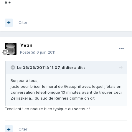
a +
Citer
Yvan
Posté(e)
6 juin 2011
Le 06/06/2011 à 11:07, didier a dit :
Bonjour à tous,
juste pour briser le moral de Gratophil avec lequel j'étais en
conversation téléphonique 10 minutes avant de trouver ceci:
Zelliszkella... du sud de Rennes comme on dit.
Excellent ! en nodule bien typique du secteur !
Citer