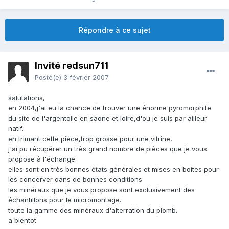
Répondre à ce sujet
Invité redsun711
Posté(e)
3 février 2007
salutations,
en 2004,j'ai eu la chance de trouver une énorme pyromorphite
du site de l'argentolle en saone et loire,d'ou je suis par ailleur
natif.
en trimant cette pièce,trop grosse pour une vitrine,
j'ai pu récupérer un très grand nombre de pièces que je vous
propose à l'échange.
elles sont en très bonnes états générales et mises en boites pour
les concerver dans de bonnes conditions
les minéraux que je vous propose sont exclusivement des
échantillons pour le micromontage.
toute la gamme des minéraux d'alterration du plomb.
a bientot