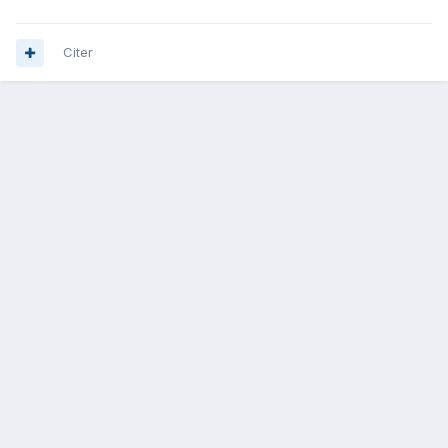
Citer