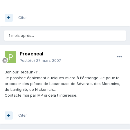
Citer
1 mois après...
Provencal
Posté(e)
27 mars 2007
Bonjour Redsun711,
Je possède également quelques micro à l'échange. Je peux te
proposer des pièces de Lapanouse de Séverac, des Montmins,
de Lantignié, de Nickenich...
Contacte moi par MP si cela t'intéresse.
Citer