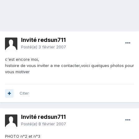
Invité redsun711
Posté(e)
3 février 2007
c'est encore moi,
histoire de vous inviter a me contacter,voici quelques photos pour
vous motiver
Citer
Invité redsun711
Posté(e)
8 février 2007
PHOTO n°2 et n°3