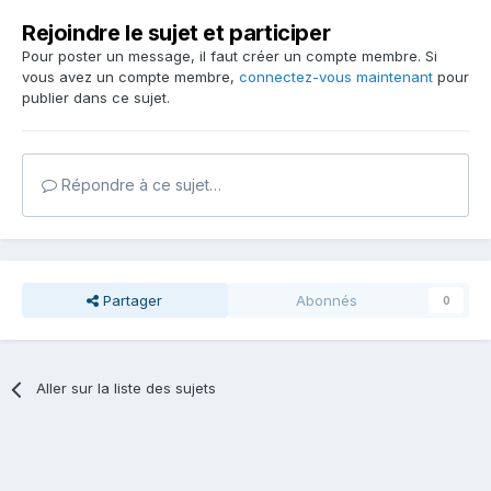
Rejoindre le sujet et participer
Pour poster un message, il faut créer un compte membre. Si
vous avez un compte membre,
connectez-vous maintenant
pour
publier dans ce sujet.
Répondre à ce sujet…
Partager
Abonnés
0
Aller sur la liste des sujets