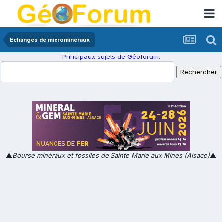
Echanges de microminéraux
Principaux sujets de Géoforum.
▲
Bourse minéraux et fossiles de Sainte Marie aux Mines (Alsace)
▲