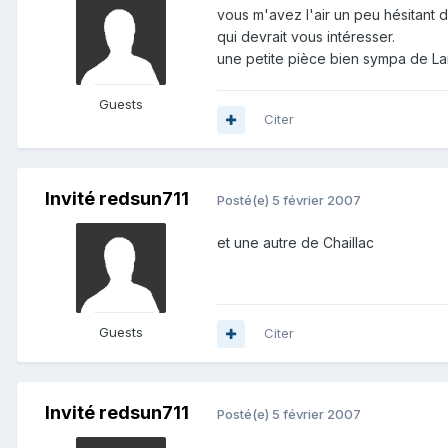
vous m'avez l'air un peu hésitant d
qui devrait vous intéresser.
une petite pièce bien sympa de L
Guests
Citer
Invité redsun711
Posté(e)
5 février 2007
et une autre de Chaillac
Guests
Citer
Invité redsun711
Posté(e)
5 février 2007