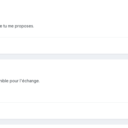
ue tu me proposes.
onible pour l'échange.