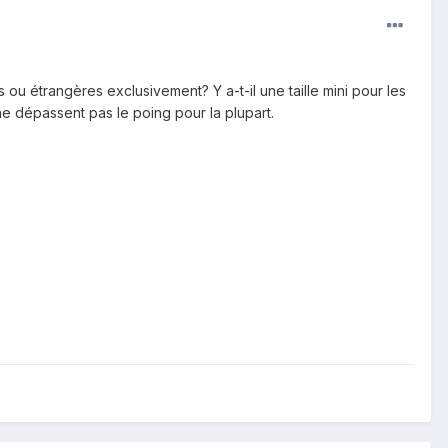
u étrangères exclusivement? Y a-t-il une taille mini pour les
 dépassent pas le poing pour la plupart.