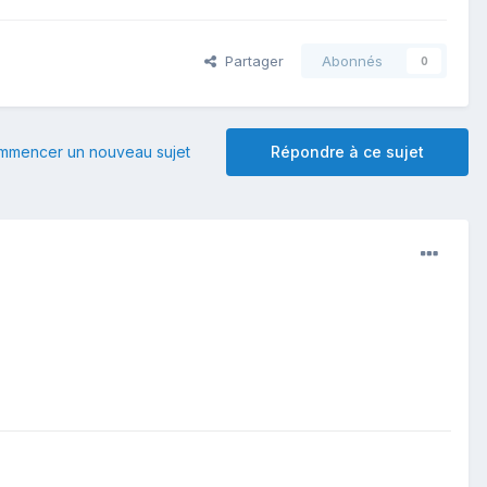
Partager
Abonnés
0
mmencer un nouveau sujet
Répondre à ce sujet