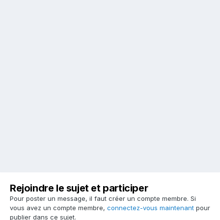
Rejoindre le sujet et participer
Pour poster un message, il faut créer un compte membre. Si
vous avez un compte membre,
connectez-vous maintenant
pour
publier dans ce sujet.