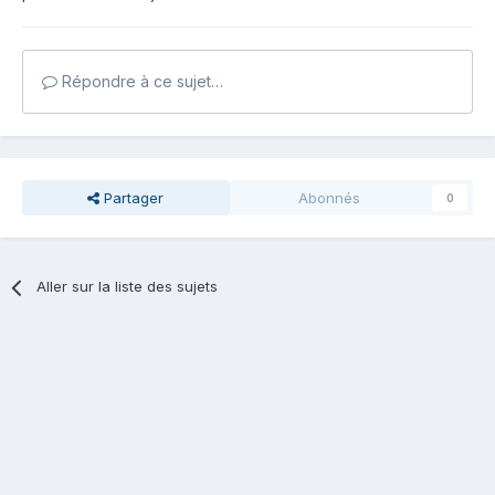
Répondre à ce sujet…
Partager
Abonnés
0
Aller sur la liste des sujets