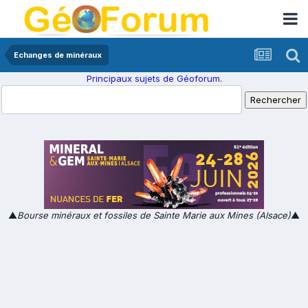
Echanges de minéraux
Principaux sujets de Géoforum.
▲
Bourse minéraux et fossiles de Sainte Marie aux Mines (Alsace)
▲