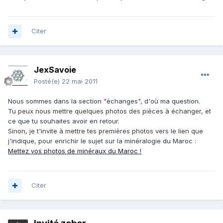
Citer
JexSavoie
Posté(e)
22 mai 2011
Nous sommes dans la section "échanges", d'où ma question.
Tu peux nous mettre quelques photos des pièces à échanger, et
ce que tu souhaites avoir en retour.
Sinon, je t'invite à mettre tes premières photos vers le lien que
j'indique, pour enrichir le sujet sur la minéralogie du Maroc :
Mettez vos photos de minéraux du Maroc !
Citer