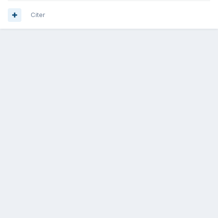
Citer