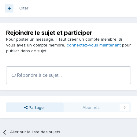
Citer
Rejoindre le sujet et participer
Pour poster un message, il faut créer un compte membre. Si
vous avez un compte membre,
connectez-vous maintenant
pour
publier dans ce sujet.
Répondre à ce sujet…
Partager
Abonnés
0
Aller sur la liste des sujets