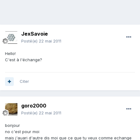
JexSavoie
Posté(e)
22 mai 2011
Hello!
C'est à l'échange?
Citer
goro2000
Posté(e)
22 mai 2011
bonjour
no c'est pour moi
mais j'auari d'autre dis moi que ce que tu veux comme echange