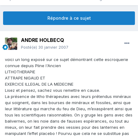
Répondre à ce sujet
ANDRE HOLBECQ
Posté(e)
30 janvier 2007
voici un long exposé sur ce sujet démontrant cette escroquerie
connue depuis Pline l'Ancien
LITHOTHERAPIE
ATTRAPE NIGAUD ET
EXERCICE ILLEGAL DE LA MEDECINE
Lisez et pensez, sachez vous remettre en cause.
La présence de litho thérapeutes avec leurs prétendus minéraux
qui soignent, dans les bourses de minéraux et fossiles, ainsi que
leur littérature qui marche du feu de Dieu, m’exaspèrent ainsi que
tous les scientifiques raisonnables. On y gruge les gens avec des
balivernes, on les noie dans de fausses espérances, ou tout au
mieux, on leur fait prendre des vessies pour des lanternes en
manipulant l’effet placebo ! Pourvu que cela ne se substitue pas