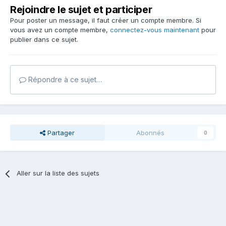
Rejoindre le sujet et participer
Pour poster un message, il faut créer un compte membre. Si
vous avez un compte membre,
connectez-vous maintenant
pour
publier dans ce sujet.
Répondre à ce sujet…
Partager
Abonnés
0
Aller sur la liste des sujets