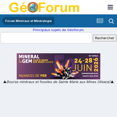
Forum Minéraux et Minéralogie
Principaux sujets de Géoforum.
▲
Bourse minéraux et fossiles de Sainte Marie aux Mines (Alsace)
▲