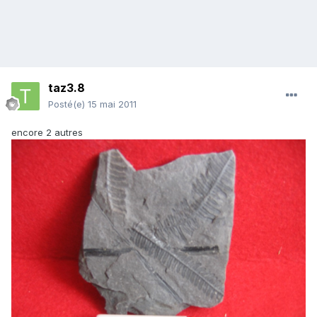
taz3.8
Posté(e)
15 mai 2011
encore 2 autres