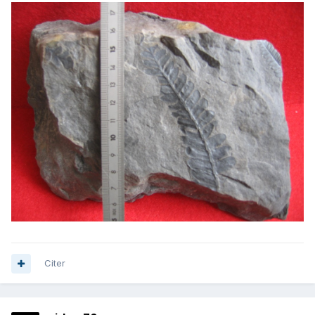
Citer