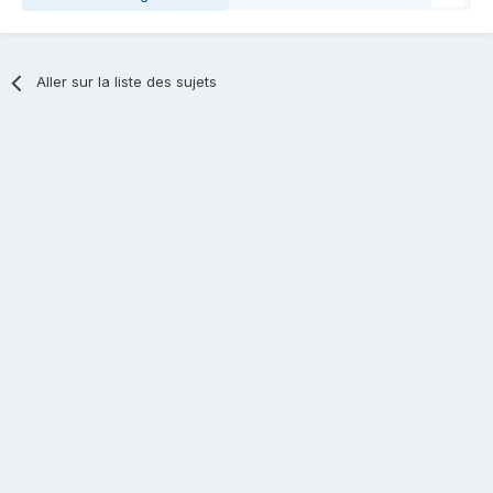
Aller sur la liste des sujets