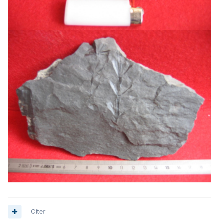
Citer