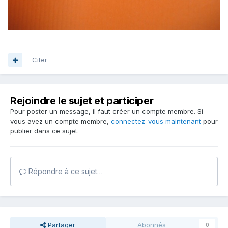
Citer
Rejoindre le sujet et participer
Pour poster un message, il faut créer un compte membre. Si
vous avez un compte membre,
connectez-vous maintenant
pour
publier dans ce sujet.
Répondre à ce sujet…
Partager
Abonnés
0