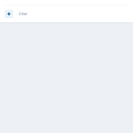
Citer