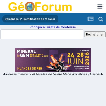
Demandes d' identification de fossiles
Principaux sujets de Géoforum.
▲
Bourse minéraux et fossiles de Sainte Marie aux Mines (Alsace)
▲