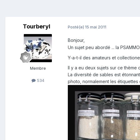
Tourberyl
Posté(e)
15 mai 2011
Bonjour,
Un sujet peu abordé ... la PSAMMO
Y-a-t-il des amateurs et collectio
Il y a eu deux sujets sur ce thème
Membre
La diversité de sables est étonnant
534
photo, normalement les étiquettes 