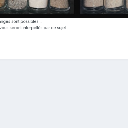
anges sont possibles ...
vous seront interpellés par ce sujet