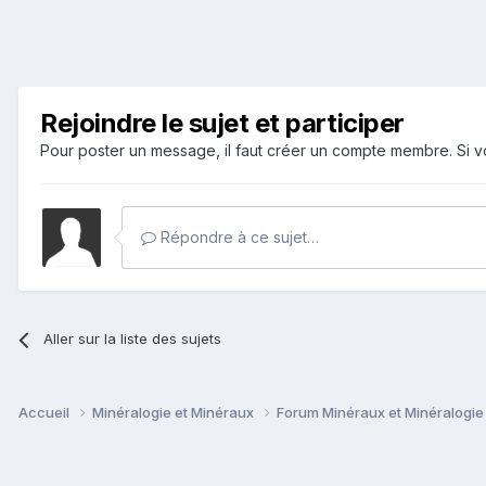
Rejoindre le sujet et participer
Pour poster un message, il faut créer un compte membre. Si
Répondre à ce sujet…
Aller sur la liste des sujets
Accueil
Minéralogie et Minéraux
Forum Minéraux et Minéralogi