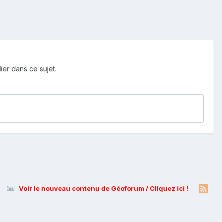
ier dans ce sujet.
Voir le nouveau contenu de Géoforum / Cliquez ici !