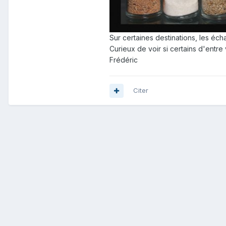
Sur certaines destinations, les éch
Curieux de voir si certains d'entre 
Frédéric
Citer