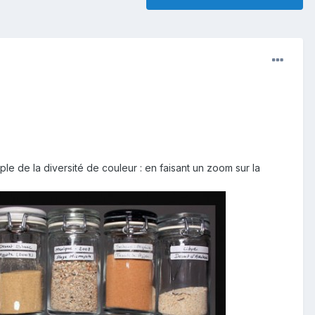
le de la diversité de couleur : en faisant un zoom sur la