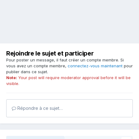
Rejoindre le sujet et participer
Pour poster un message, il faut créer un compte membre. Si
vous avez un compte membre,
connectez-vous maintenant
pour
publier dans ce sujet.
Note:
Your post will require moderator approval before it will be
visible.
Répondre à ce sujet…