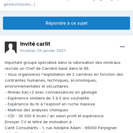
géotechnicien,...)
Répondre à ce sujet
Invité carlit
Posté(e)
29 janvier 2007
Important groupe spécialisé dans la valorisation des minéraux
recrute un Chef de Carrière basé dans le 66.
- Vous organiserez l'exploitation de 2 carrières en fonction des
contraintes humaines, techniques, économiques,
environnementales et sécuritaires.
- Niveau bac+2 avec connaissances en géologie
- Expérience similaire de 3 à 5 ans souhaitée
- Expérience du tir à l'explosif en roche massive
- Maitrise des analyses chimiques
- CDI - 30 000 € bruts / an selon profil et expérience
Envoyer CV et lettre de motivation à :
Carlit Consultants - 1, rue Adolphe Adam - 66000 Perpignan