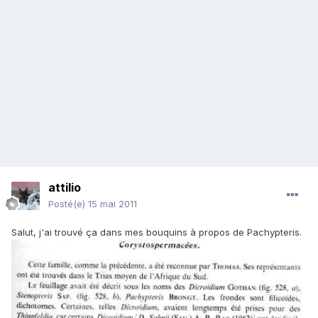
attilio
Posté(e)
15 mai 2011
Salut, j'ai trouvé ça dans mes bouquins à propos de Pachypteris.