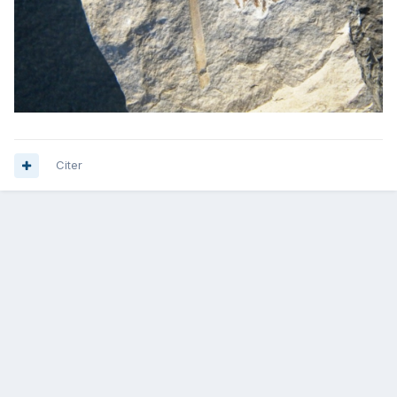
Citer