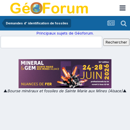
Demandes d' identification de fossiles
Principaux sujets de Géoforum.
▲
Bourse minéraux et fossiles de Sainte Marie aux Mines (Alsace)
▲