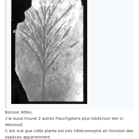
Bonsoir Attilio,
J'ai aussi trouvé 2 autres Paschypteris plus lobés(voir lien ci
dessous)
C'est vrai que cette plante est très hétéromorphe en fonction des
espèces apparemment