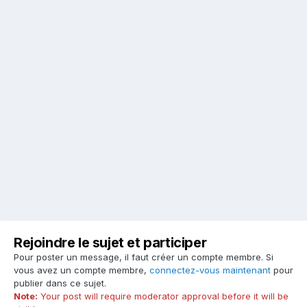
Rejoindre le sujet et participer
Pour poster un message, il faut créer un compte membre. Si
vous avez un compte membre,
connectez-vous maintenant
pour
publier dans ce sujet.
Note:
Your post will require moderator approval before it will be