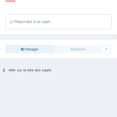
visible.
Répondre à ce sujet…
Partager
Abonnés
0
Aller sur la liste des sujets