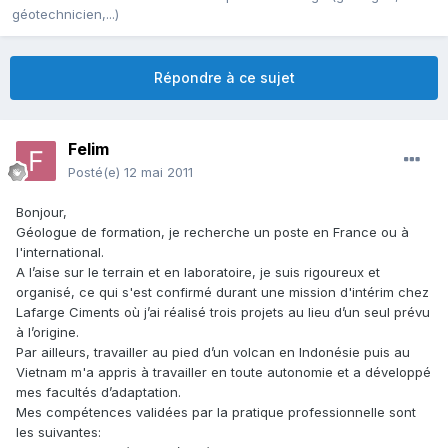
géotechnicien,...)
Répondre à ce sujet
Felim
Posté(e)
12 mai 2011
Bonjour,
Géologue de formation, je recherche un poste en France ou à
l'international.
A l’aise sur le terrain et en laboratoire, je suis rigoureux et
organisé, ce qui s'est confirmé durant une mission d'intérim chez
Lafarge Ciments où j’ai réalisé trois projets au lieu d’un seul prévu
à l’origine.
Par ailleurs, travailler au pied d’un volcan en Indonésie puis au
Vietnam m'a appris à travailler en toute autonomie et a développé
mes facultés d’adaptation.
Mes compétences validées par la pratique professionnelle sont
les suivantes: