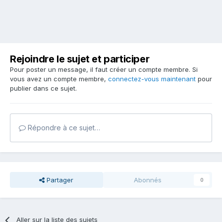
Rejoindre le sujet et participer
Pour poster un message, il faut créer un compte membre. Si
vous avez un compte membre,
connectez-vous maintenant
pour
publier dans ce sujet.
Répondre à ce sujet…
Partager
Abonnés
0
Aller sur la liste des sujets