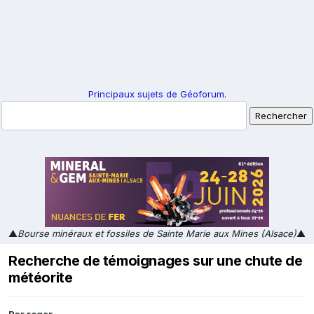
Principaux sujets de Géoforum.
▲
Bourse minéraux et fossiles de Sainte Marie aux Mines (Alsace)
▲
Recherche de témoignages sur une chute de
météorite