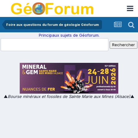
Foire aux questions du forum de géologie Géoforum
Principaux sujets de Géoforum.
▲
Bourse minéraux et fossiles de Sainte Marie aux Mines (Alsace)
▲