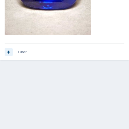
Citer