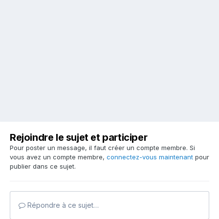
Rejoindre le sujet et participer
Pour poster un message, il faut créer un compte membre. Si
vous avez un compte membre,
connectez-vous maintenant
pour
publier dans ce sujet.
Répondre à ce sujet…