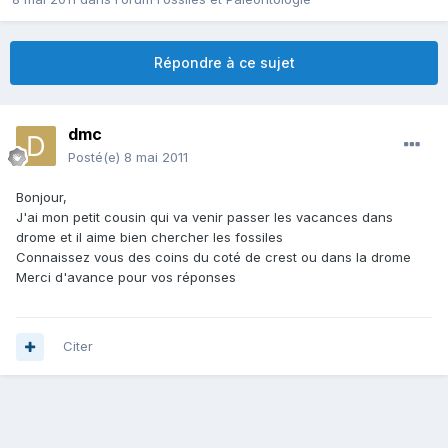
Répondre à ce sujet
dmc
Posté(e)
8 mai 2011
Bonjour,
J'ai mon petit cousin qui va venir passer les vacances dans
drome et il aime bien chercher les fossiles
Connaissez vous des coins du coté de crest ou dans la drome
Merci d'avance pour vos réponses
Citer