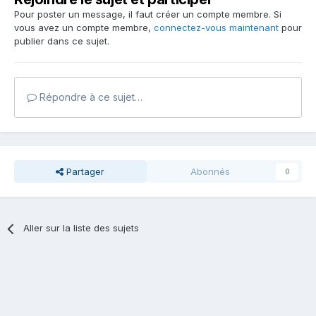
Pour poster un message, il faut créer un compte membre. Si
vous avez un compte membre,
connectez-vous maintenant
pour
publier dans ce sujet.
Répondre à ce sujet…
Partager
Abonnés
0
Aller sur la liste des sujets