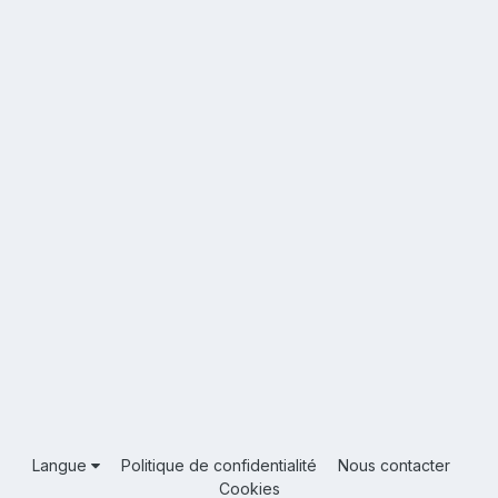
Langue
Politique de confidentialité
Nous contacter
Cookies