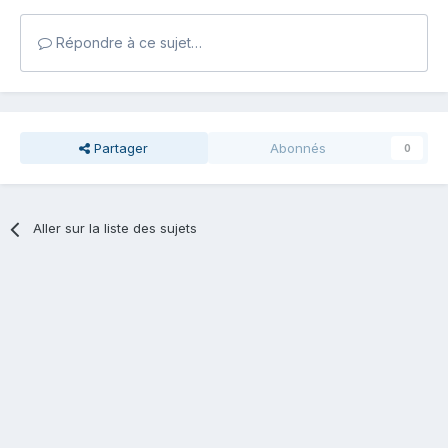
Répondre à ce sujet…
Partager
Abonnés
0
Aller sur la liste des sujets