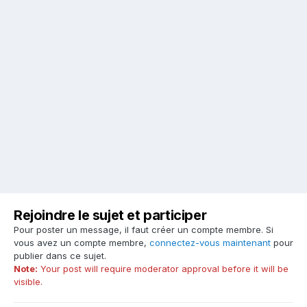
Rejoindre le sujet et participer
Pour poster un message, il faut créer un compte membre. Si
vous avez un compte membre,
connectez-vous maintenant
pour
publier dans ce sujet.
Note:
Your post will require moderator approval before it will be
visible.