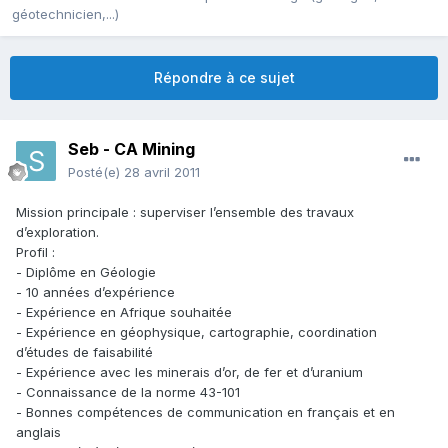
géotechnicien,...)
Répondre à ce sujet
Seb - CA Mining
Posté(e)
28 avril 2011
Mission principale : superviser l’ensemble des travaux
d’exploration.
Profil :
- Diplôme en Géologie
- 10 années d’expérience
- Expérience en Afrique souhaitée
- Expérience en géophysique, cartographie, coordination
d’études de faisabilité
- Expérience avec les minerais d’or, de fer et d’uranium
- Connaissance de la norme 43-101
- Bonnes compétences de communication en français et en
anglais