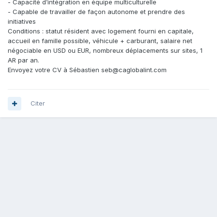
- Capacité d’intégration en équipe multiculturelle
- Capable de travailler de façon autonome et prendre des
initiatives
Conditions : statut résident avec logement fourni en capitale,
accueil en famille possible, véhicule + carburant, salaire net
négociable en USD ou EUR, nombreux déplacements sur sites, 1
AR par an.
Envoyez votre CV à Sébastien seb@caglobalint.com
Citer