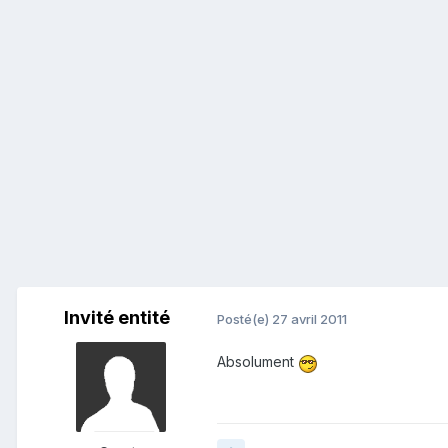
Invité entité
Posté(e)
27 avril 2011
Absolument