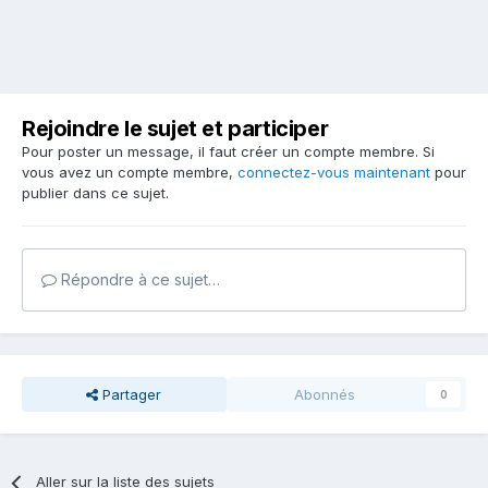
Rejoindre le sujet et participer
Pour poster un message, il faut créer un compte membre. Si
vous avez un compte membre,
connectez-vous maintenant
pour
publier dans ce sujet.
Répondre à ce sujet…
Partager
Abonnés
0
Aller sur la liste des sujets