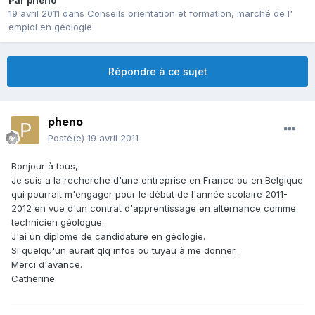
Par
pheno
19 avril 2011
dans
Conseils orientation et formation, marché de l'
emploi en géologie
Répondre à ce sujet
pheno
Posté(e)
19 avril 2011
Bonjour à tous,
Je suis a la recherche d'une entreprise en France ou en Belgique
qui pourrait m'engager pour le début de l'année scolaire 2011-
2012 en vue d'un contrat d'apprentissage en alternance comme
technicien géologue.
J'ai un diplome de candidature en géologie.
Si quelqu'un aurait qlq infos ou tuyau à me donner...
Merci d'avance.
Catherine