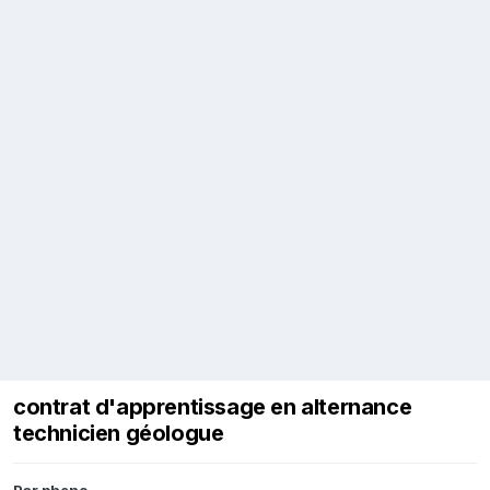
contrat d'apprentissage en alternance
technicien géologue