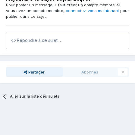
Pour poster un message, il faut créer un compte membre. Si
vous avez un compte membre,
connectez-vous maintenant
pour
publier dans ce sujet.
Répondre à ce sujet…
Partager
Abonnés
0
Aller sur la liste des sujets