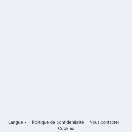
Langue
Politique de confidentialité
Nous contacter
Cookies