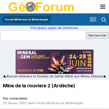
Forum Minéraux et Minéralogie
Principaux sujets de Géoforum.
▲
Bourse minéraux et fossiles de Sainte Marie aux Mines (Alsace)
▲
Mine de la rouviere 2 (Ardèche)
Par
richardmin
25 janvier 2007
dans
Forum Minéraux et Minéralogie