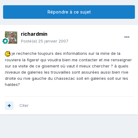
Répondre à ce sujet
richardmin
Posté(e)
25 janvier 2007
je recherche toujours des informations sur la mine de la
rouviere la figere! qui voudra bien me contacter et me renseigner
sur sa visite de ce gisement où vaut il mieux chercher ? à quels
niveaux de galeries les trouvailles sont assurées aussi bien rive
droite ou rive gauche du chassezac soit en galeries soit sur les
haldes?
Citer