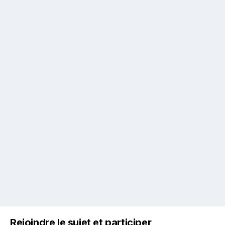
Rejoindre le sujet et participer