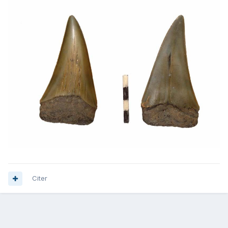
Citer