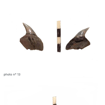
photo n° 13