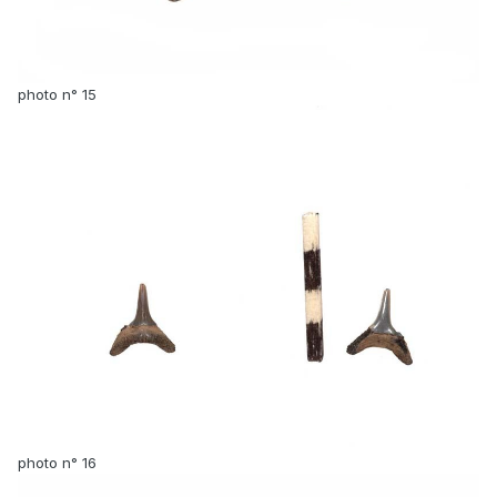
photo n° 15
photo n° 16