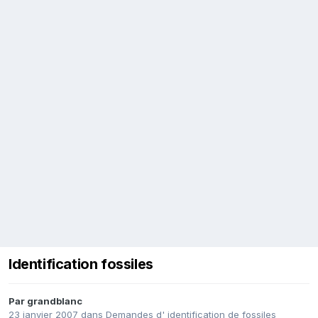
Identification fossiles
Par
grandblanc
23 janvier 2007
dans
Demandes d' identification de fossiles