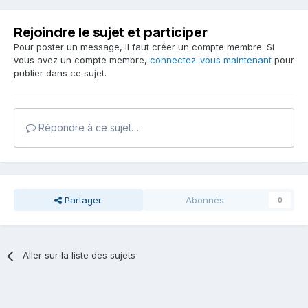
Rejoindre le sujet et participer
Pour poster un message, il faut créer un compte membre. Si
vous avez un compte membre,
connectez-vous maintenant
pour
publier dans ce sujet.
Répondre à ce sujet…
Partager
Abonnés
0
Aller sur la liste des sujets