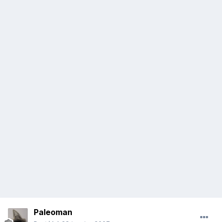
Paleoman