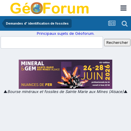
Demandes d' identification de fossiles
Principaux sujets de Géoforum.
▲
Bourse minéraux et fossiles de Sainte Marie aux Mines (Alsace)
▲