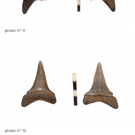
photo n° 11
photo n° 12