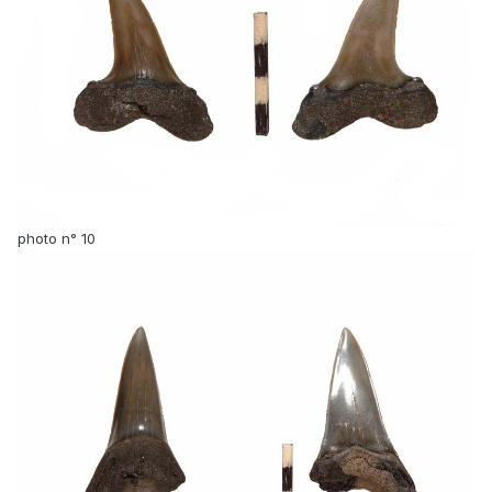
photo n° 10