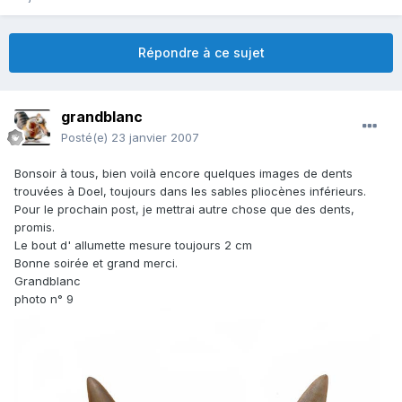
Répondre à ce sujet
grandblanc
Posté(e)
23 janvier 2007
Bonsoir à tous, bien voilà encore quelques images de dents
trouvées à Doel, toujours dans les sables pliocènes inférieurs.
Pour le prochain post, je mettrai autre chose que des dents,
promis.
Le bout d' allumette mesure toujours 2 cm
Bonne soirée et grand merci.
Grandblanc
photo n° 9