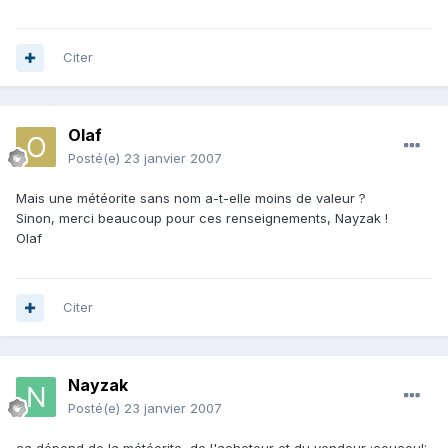
Citer
Olaf
Posté(e)
23 janvier 2007
Mais une météorite sans nom a-t-elle moins de valeur ?
Sinon, merci beaucoup pour ces renseignements, Nayzak !
Olaf
Citer
Nayzak
Posté(e)
23 janvier 2007