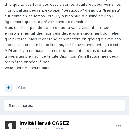
dire que tu vas faire des essais sur les aquifères pour voir si les
municipalités peuvent exploiter "beaucoup" d'eau ou "très peu",
sur combien de temps.. etc. Il y a bien sur la qualité de l'eau
également qui est à prévoir dans ce domaine.
Mais ce n'est pas de ce coté que tu vas vraiment être coté
environnemental. Bien sur cela dépendra exactement du métier
que tu feras. Mais recherche des masters en géologie avec des
spécialisations sur les pollutions, sur l'environnement.. ça existe !
A Dijon, il y a un master en environnement et dans d'autres
universités bien sur. Je te cite Dijon, car j'ai effectué mes deux
premières années là bas.
Voilà, bonne continuation
Citer
5 mois après...
Invité Hervé CASEZ