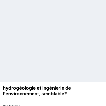
hydrogéologie et ingénierie de
l'environnement, semblable?