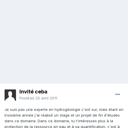
Invité ceba
Posté(e)
25 avril 2011
Je suis pas une experte en hydrogéologie c'est sur, mais étant en
troisième année j'ai réalisé un stage et un projet de fin d'études
dans ce domaine. Dans ce domaine, tu t'intéresses plus à la
protection de la ressource en eau et à sa quantification, c'est à