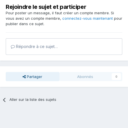
Rejoindre le sujet et participer
Pour poster un message, il faut créer un compte membre. Si
vous avez un compte membre,
connectez-vous maintenant
pour
publier dans ce sujet.
Répondre à ce sujet…
Partager
Abonnés
0
Aller sur la liste des sujets