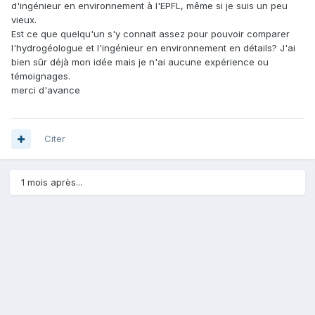
d'ingénieur en environnement à l'EPFL, même si je suis un peu
vieux.
Est ce que quelqu'un s'y connait assez pour pouvoir comparer
l'hydrogéologue et l'ingénieur en environnement en détails? J'ai
bien sûr déjà mon idée mais je n'ai aucune expérience ou
témoignages.
merci d'avance
Citer
1 mois après...