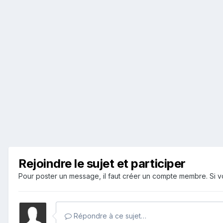
Rejoindre le sujet et participer
Pour poster un message, il faut créer un compte membre. Si
Répondre à ce sujet…