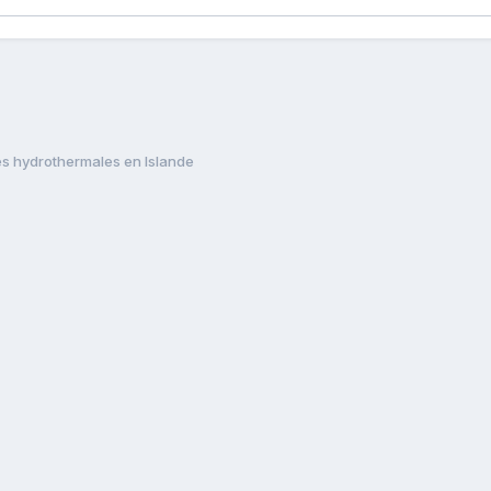
s hydrothermales en Islande