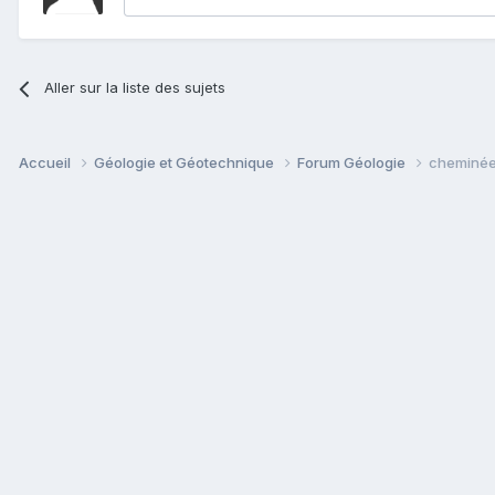
Aller sur la liste des sujets
Accueil
Géologie et Géotechnique
Forum Géologie
cheminée