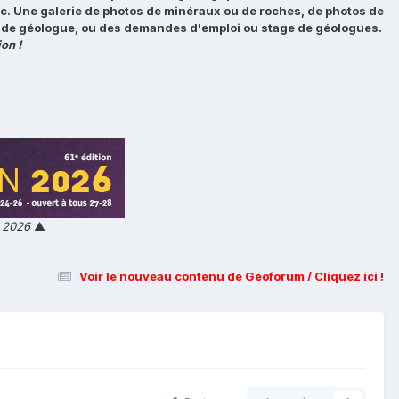
tc. Une galerie de photos de minéraux ou de roches, de photos de
loi de géologue, ou des demandes d'emploi ou stage de géologues.
on !
n 2026
▲
Voir le nouveau contenu de Géoforum / Cliquez ici !