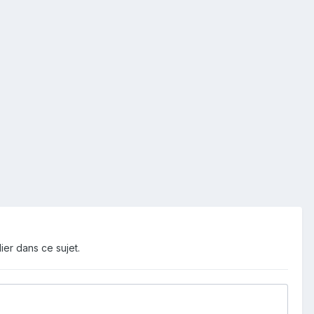
ier dans ce sujet.