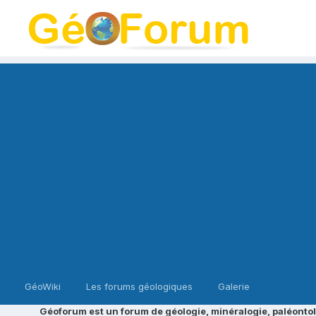
GéoWiki
Les forums géologiques
Galerie
Géoforum est un forum de géologie, minéralogie, paléontol