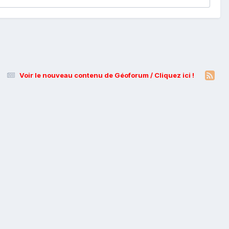
Voir le nouveau contenu de Géoforum / Cliquez ici !