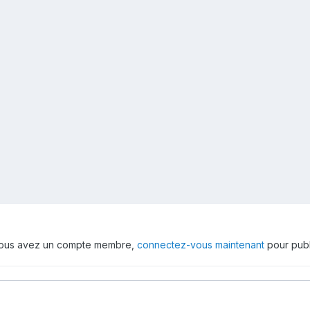
 vous avez un compte membre,
connectez-vous maintenant
pour publ