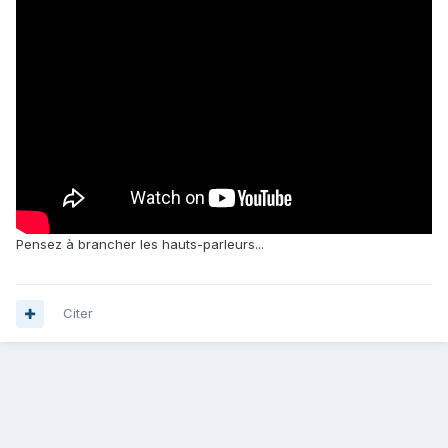
Pensez à brancher les hauts-parleurs...
Citer