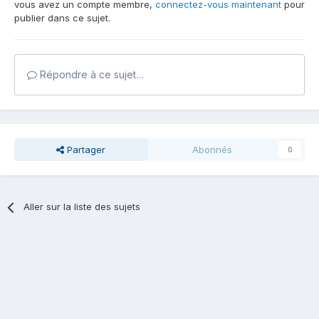
vous avez un compte membre,
connectez-vous maintenant
pour
publier dans ce sujet.
Répondre à ce sujet…
Partager
Abonnés
0
Aller sur la liste des sujets