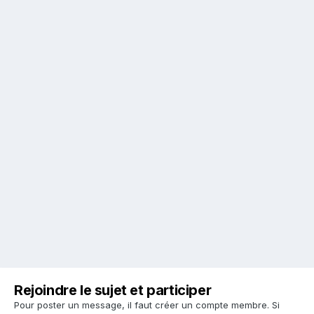
Rejoindre le sujet et participer
Pour poster un message, il faut créer un compte membre. Si