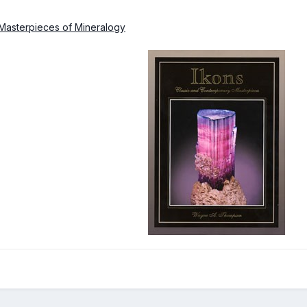
 Masterpieces of Mineralogy