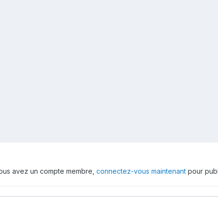
 vous avez un compte membre,
connectez-vous maintenant
pour publ