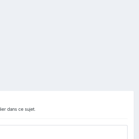
ier dans ce sujet.