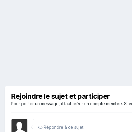
Rejoindre le sujet et participer
Pour poster un message, il faut créer un compte membre. Si
Répondre à ce sujet…