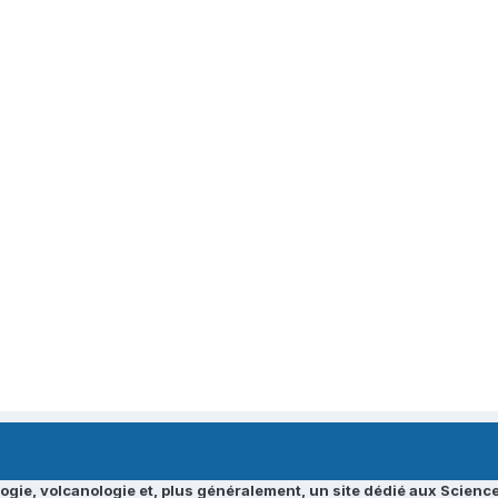
ogie, volcanologie et, plus généralement, un site dédié aux Science