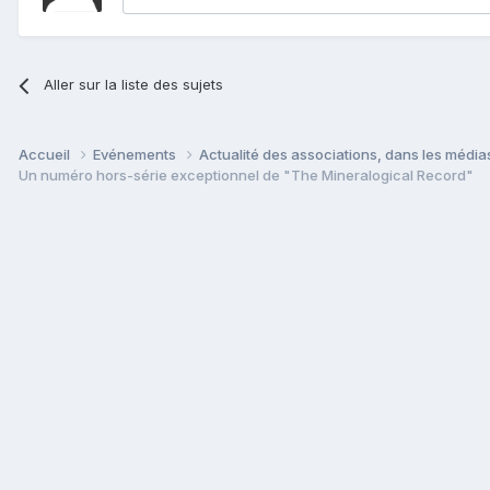
Aller sur la liste des sujets
Accueil
Evénements
Actualité des associations, dans les médias
Un numéro hors-série exceptionnel de "The Mineralogical Record"