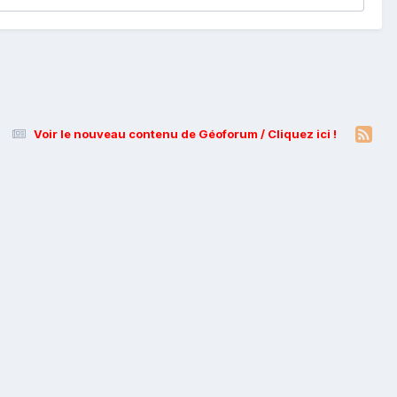
Voir le nouveau contenu de Géoforum / Cliquez ici !