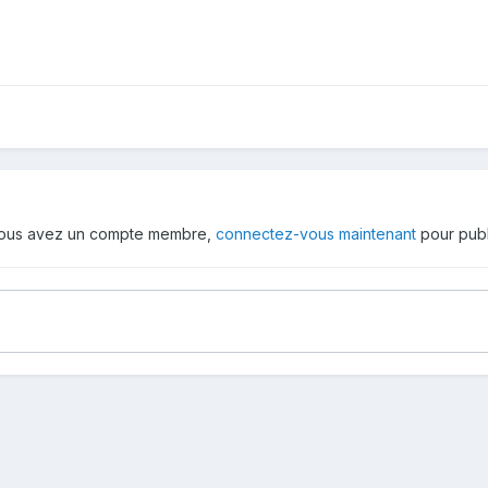
 vous avez un compte membre,
connectez-vous maintenant
pour publ