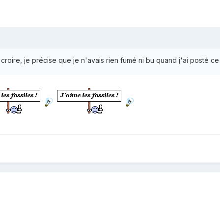
roire, je précise que je n'avais rien fumé ni bu quand j'ai posté ce s