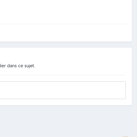
ier dans ce sujet.