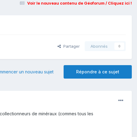
Voir le nouveau contenu de Géoforum / Cliquez ici !
Partager
Abonnés
0
mmencer un nouveau sujet
Répondre à ce sujet
 collectionneurs de minéraux (commes tous les