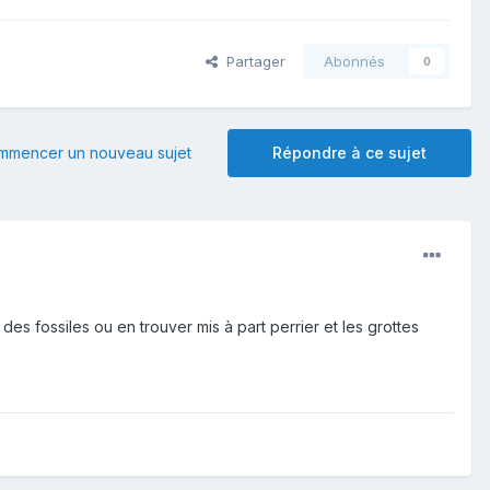
Partager
Abonnés
0
mmencer un nouveau sujet
Répondre à ce sujet
es fossiles ou en trouver mis à part perrier et les grottes