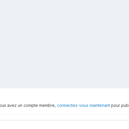
 vous avez un compte membre,
connectez-vous maintenant
pour publ