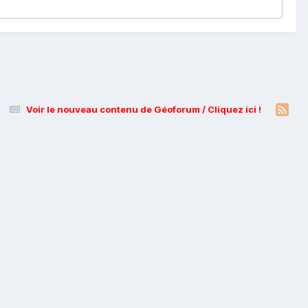
Voir le nouveau contenu de Géoforum / Cliquez ici !