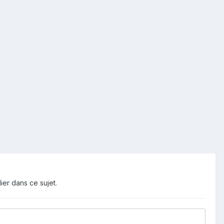
ier dans ce sujet.