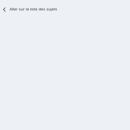
Aller sur la liste des sujets