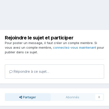
Rejoindre le sujet et participer
Pour poster un message, il faut créer un compte membre. Si
vous avez un compte membre,
connectez-vous maintenant
pour
publier dans ce sujet.
Répondre à ce sujet…
Partager
Abonnés
0