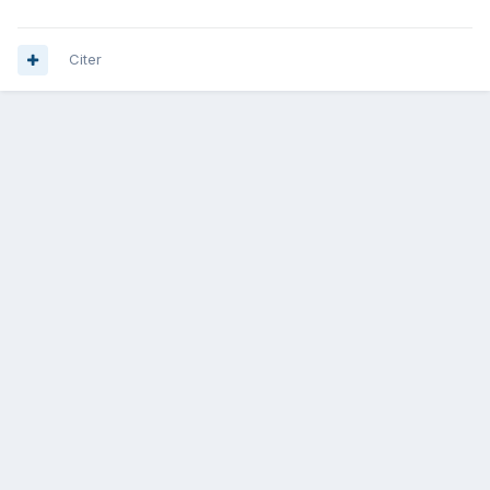
Citer