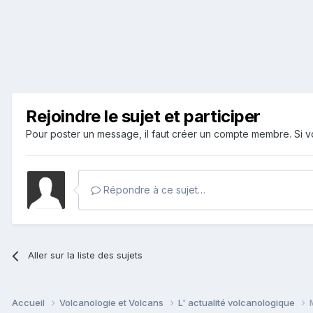
Rejoindre le sujet et participer
Pour poster un message, il faut créer un compte membre. Si
Répondre à ce sujet…
Aller sur la liste des sujets
Accueil
Volcanologie et Volcans
L' actualité volcanologique