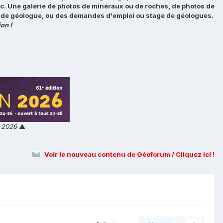
tc. Une galerie de photos de minéraux ou de roches, de photos de
loi de géologue, ou des demandes d'emploi ou stage de géologues.
on !
n 2026
▲
Voir le nouveau contenu de Géoforum / Cliquez ici !