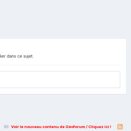
ier dans ce sujet.
Voir le nouveau contenu de Géoforum / Cliquez ici !