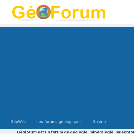
GéoWiki
Les forums géologiques
Galerie
Géoforum est un forum de géologie, minéralogie, paléontol