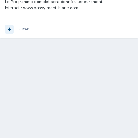
Le Programme complet sera donné ultérieurement.
Internet : www.passy-mont-blanc.com
Citer