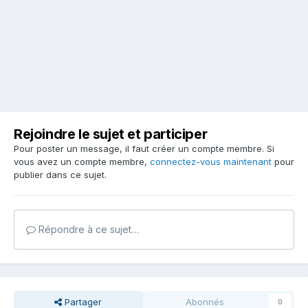
Rejoindre le sujet et participer
Pour poster un message, il faut créer un compte membre. Si
vous avez un compte membre,
connectez-vous maintenant
pour
publier dans ce sujet.
Répondre à ce sujet…
Partager
Abonnés
0