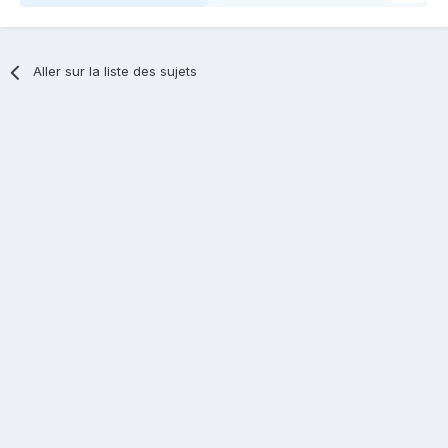
Aller sur la liste des sujets