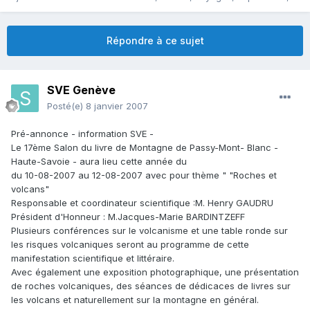
Répondre à ce sujet
SVE Genève
Posté(e)
8 janvier 2007
Pré-annonce - information SVE -
Le 17ème Salon du livre de Montagne de Passy-Mont- Blanc -
Haute-Savoie - aura lieu cette année du
du 10-08-2007 au 12-08-2007 avec pour thème " "Roches et
volcans"
Responsable et coordinateur scientifique :M. Henry GAUDRU
Président d'Honneur : M.Jacques-Marie BARDINTZEFF
Plusieurs conférences sur le volcanisme et une table ronde sur
les risques volcaniques seront au programme de cette
manifestation scientifique et littéraire.
Avec également une exposition photographique, une présentation
de roches volcaniques, des séances de dédicaces de livres sur
les volcans et naturellement sur la montagne en général.