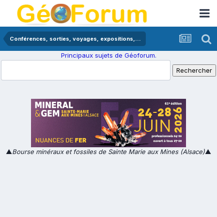
Conférences, sorties, voyages, expositions,...
Principaux sujets de Géoforum.
▲
Bourse minéraux et fossiles de Sainte Marie aux Mines (Alsace)
▲