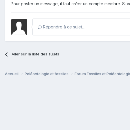
Pour poster un message, il faut créer un compte membre. Si
Répondre à ce sujet…
Aller sur la liste des sujets
Accueil
Paléontologie et fossiles
Forum Fossiles et Paléontolog