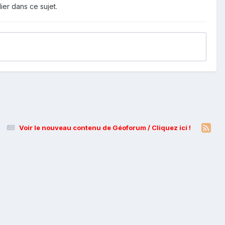
ier dans ce sujet.
Voir le nouveau contenu de Géoforum / Cliquez ici !