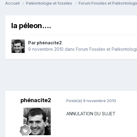
Accueil
Paléontologie et fossiles
Forum Fossiles et Paléontolog
la péleon....
Par
phénacite2
9 novembre 2010
dans
Forum Fossiles et Paléontolog
phénacite2
Posté(e)
9 novembre 2010
ANNULATION DU SUJET