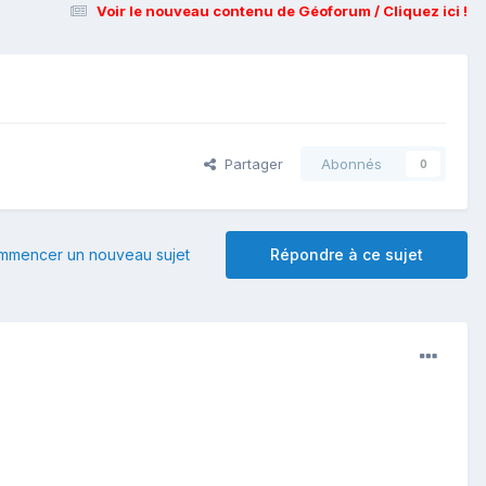
Voir le nouveau contenu de Géoforum / Cliquez ici !
Partager
Abonnés
0
mmencer un nouveau sujet
Répondre à ce sujet