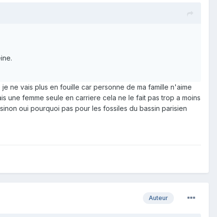
ine.
je ne vais plus en fouille car personne de ma famille n'aime
is une femme seule en carriere cela ne le fait pas trop a moins
inon oui pourquoi pas pour les fossiles du bassin parisien
Auteur