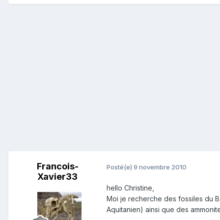
Francois-
Posté(e)
9 novembre 2010
Xavier33
hello Christine,
Moi je recherche des fossiles du Ba
Aquitanien) ainsi que des ammonit