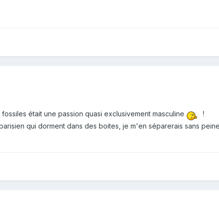
 fossiles était une passion quasi exclusivement masculine
!
parisien qui dorment dans des boites, je m'en séparerais sans peine