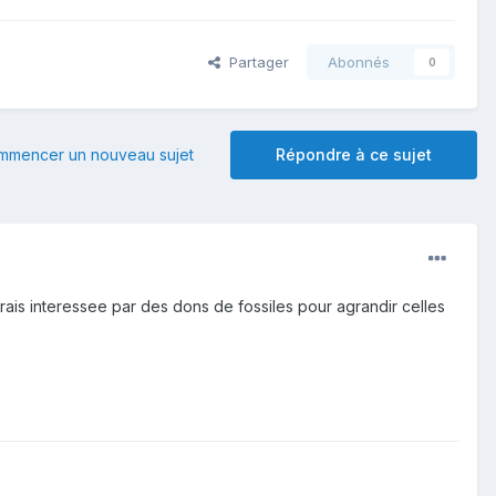
Partager
Abonnés
0
mmencer un nouveau sujet
Répondre à ce sujet
serais interessee par des dons de fossiles pour agrandir celles