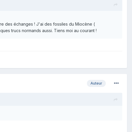
aire des échanges ! J'ai des fossiles du Miocène (
ques trucs normands aussi. Tiens moi au courant !
Auteur