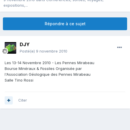
expositions,...
Répondre à ce sujet
DJY
Posté(e)
9 novembre 2010
Les 13-14 Novembre 2010 - Les Pennes Mirabeau
Bourse Minéraux & Fossiles Organisée par
l'Association Géologique des Pennes Mirabeau
Salle Tino Rossi
Citer