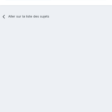
Aller sur la liste des sujets