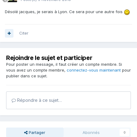
Désolé jacques, je serais à Lyon. Ce sera pour une autre fois
Citer
Rejoindre le sujet et participer
Pour poster un message, il faut créer un compte membre. Si
vous avez un compte membre,
connectez-vous maintenant
pour
publier dans ce sujet.
Répondre à ce sujet…
Partager
Abonnés
0