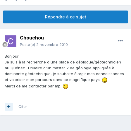
Répondre à ce sujet
Chouchou
Posté(e)
2 novembre 2010
Bonjour,
Je suis à la recherche d'une place de géologue/géotechnicien
au Québec. Titulaire d'un master 2 de géologie appliquée à
dominante géotechnique, je souhaite élargir mes connaissances
et valoriser mon parcours dans ce magnifique pays.
Merci de me contacter par mp.
Citer