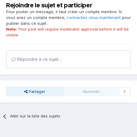
Rejoindre le sujet et participer
Pour poster un message, il faut créer un compte membre. Si
vous avez un compte membre,
connectez-vous maintenant
pour
publier dans ce sujet.
Note:
Your post will require moderator approval before it will be
visible.
Répondre à ce sujet…
Partager
Abonnés
0
Aller sur la liste des sujets