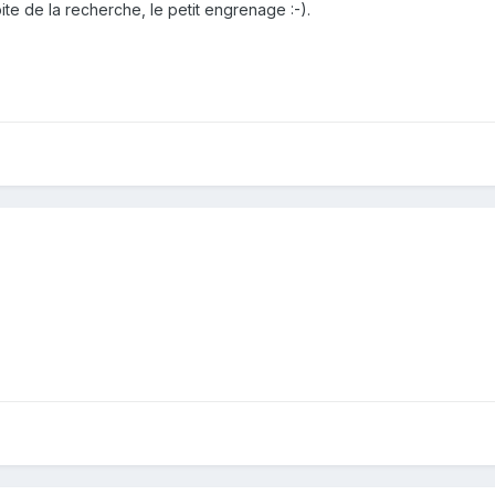
oite de la recherche, le petit engrenage :-).