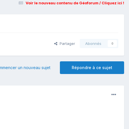
Voir le nouveau contenu de Géoforum / Cliquez ici !
Partager
Abonnés
0
mmencer un nouveau sujet
Répondre à ce sujet