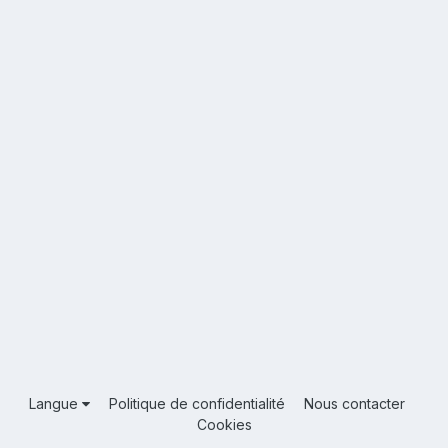
Langue
Politique de confidentialité
Nous contacter
Cookies