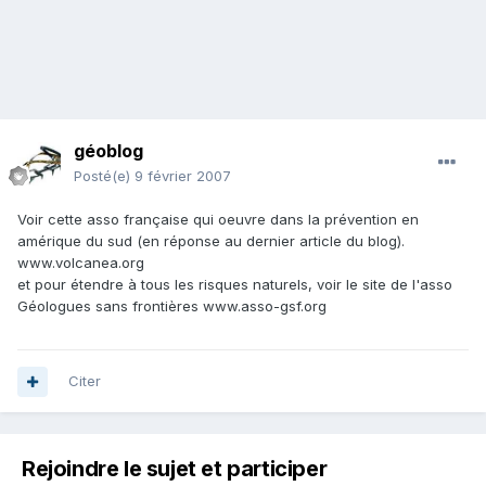
géoblog
Posté(e)
9 février 2007
Voir cette asso française qui oeuvre dans la prévention en
amérique du sud (en réponse au dernier article du blog).
www.volcanea.org
et pour étendre à tous les risques naturels, voir le site de l'asso
Géologues sans frontières www.asso-gsf.org
Citer
Rejoindre le sujet et participer