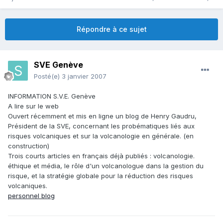
Répondre à ce sujet
SVE Genève
Posté(e)
3 janvier 2007
INFORMATION S.V.E. Genève
A lire sur le web
Ouvert récemment et mis en ligne un blog de Henry Gaudru,
Président de la SVE, concernant les probématiques liés aux
risques volcaniques et sur la volcanologie en générale. (en
construction)
Trois courts articles en français déjà publiés : volcanologie.
éthique et média, le rôle d'un volcanologue dans la gestion du
risque, et la stratégie globale pour la réduction des risques
volcaniques.
personnel blog