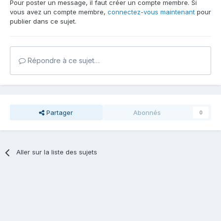
Pour poster un message, il faut créer un compte membre. Si
vous avez un compte membre,
connectez-vous maintenant
pour
publier dans ce sujet.
Répondre à ce sujet…
Partager
Abonnés
0
Aller sur la liste des sujets