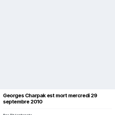
Georges Charpak est mort mercredi 29
septembre 2010