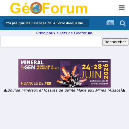
Y'a pas que les Sciences de la Terre dans la vie...
Principaux sujets de Géoforum.
▲
Bourse minéraux et fossiles de Sainte Marie aux Mines (Alsace)
▲