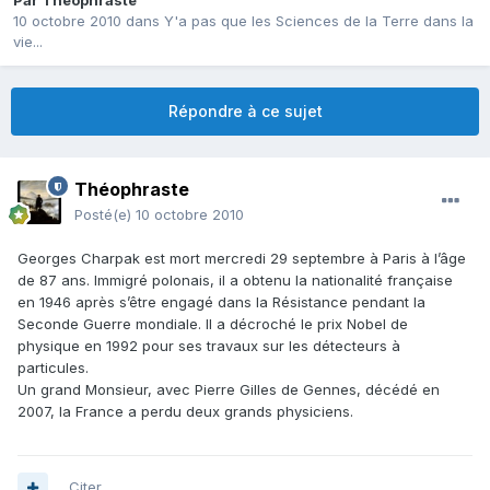
Par
Théophraste
10 octobre 2010
dans
Y'a pas que les Sciences de la Terre dans la
vie...
Répondre à ce sujet
Théophraste
Posté(e)
10 octobre 2010
Georges Charpak est mort mercredi 29 septembre à Paris à l’âge
de 87 ans. Immigré polonais, il a obtenu la nationalité française
en 1946 après s’être engagé dans la Résistance pendant la
Seconde Guerre mondiale. Il a décroché le prix Nobel de
physique en 1992 pour ses travaux sur les détecteurs à
particules.
Un grand Monsieur, avec Pierre Gilles de Gennes, décédé en
2007, la France a perdu deux grands physiciens.
Citer