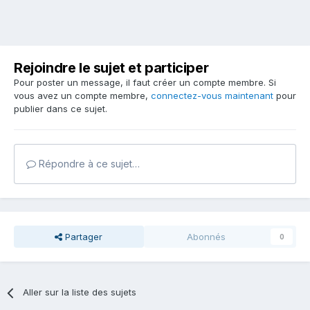
Rejoindre le sujet et participer
Pour poster un message, il faut créer un compte membre. Si
vous avez un compte membre,
connectez-vous maintenant
pour
publier dans ce sujet.
Répondre à ce sujet…
Partager
Abonnés
0
Aller sur la liste des sujets