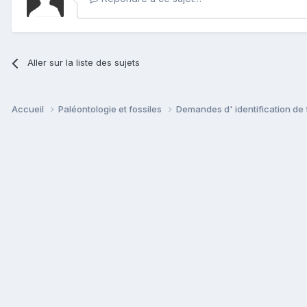
Aller sur la liste des sujets
Accueil
Paléontologie et fossiles
Demandes d' identification de 