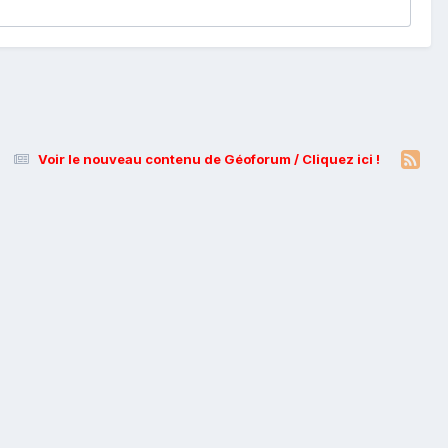
Voir le nouveau contenu de Géoforum / Cliquez ici !