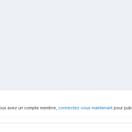
 vous avez un compte membre,
connectez-vous maintenant
pour publ