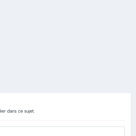
ier dans ce sujet.