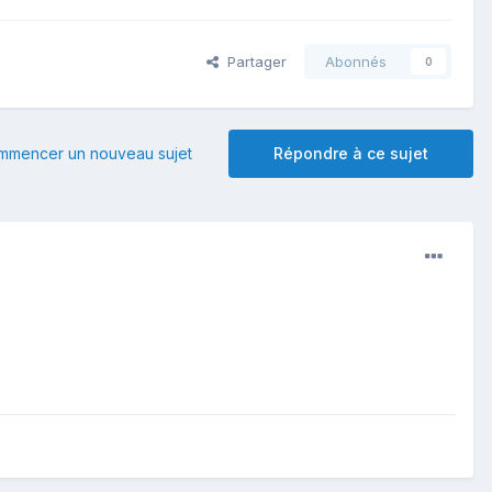
Partager
Abonnés
0
mmencer un nouveau sujet
Répondre à ce sujet