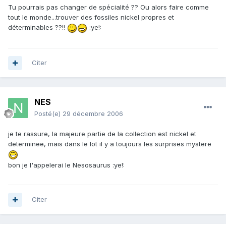
Tu pourrais pas changer de spécialité ?? Ou alors faire comme
tout le monde...trouver des fossiles nickel propres et
déterminables ??!!
:ye!:
Citer
NES
Posté(e)
29 décembre 2006
je te rassure, la majeure partie de la collection est nickel et
determinee, mais dans le lot il y a toujours les surprises mystere
bon je l'appelerai le Nesosaurus :ye!:
Citer