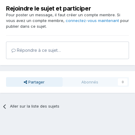
Rejoindre le sujet et participer
Pour poster un message, il faut créer un compte membre. Si
vous avez un compte membre,
connectez-vous maintenant
pour
publier dans ce sujet.
Répondre à ce sujet…
Partager
Abonnés
0
Aller sur la liste des sujets