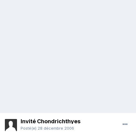
Invité Chondrichthyes
Posté(e)
28 décembre 2006