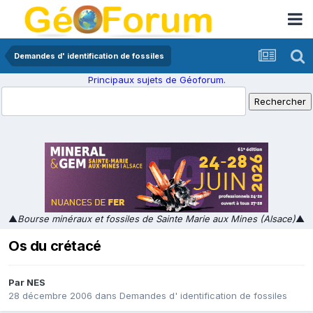
Demandes d' identification de fossiles
Principaux sujets de Géoforum.
▲
Bourse minéraux et fossiles de Sainte Marie aux Mines (Alsace)
▲
Os du crétacé
Par
NES
28 décembre 2006
dans
Demandes d' identification de fossiles