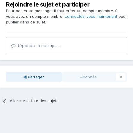
Rejoindre le sujet et participer
Pour poster un message, il faut créer un compte membre. Si
vous avez un compte membre,
connectez-vous maintenant
pour
publier dans ce sujet.
Répondre à ce sujet…
Partager
Abonnés
0
Aller sur la liste des sujets