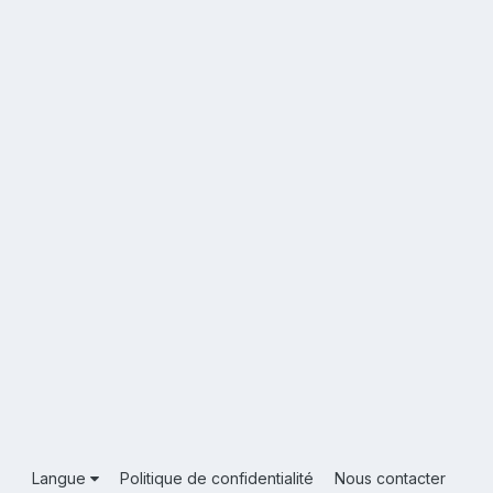
Langue
Politique de confidentialité
Nous contacter