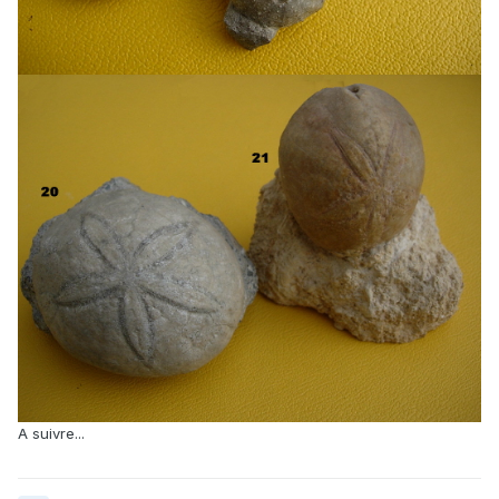
A suivre...