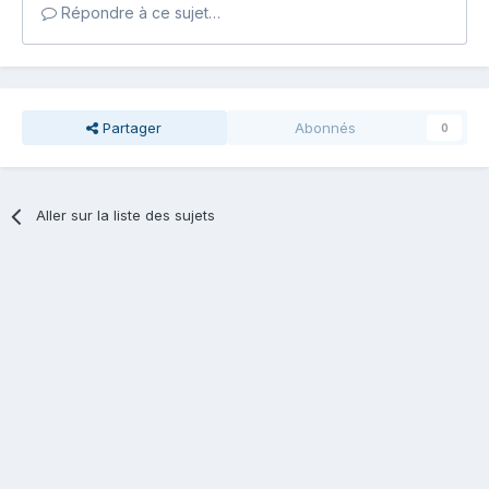
Répondre à ce sujet…
Partager
Abonnés
0
Aller sur la liste des sujets