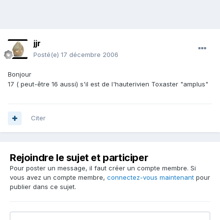
jjr
Posté(e)
17 décembre 2006
Bonjour
17 ( peut-être 16 aussi) s'il est de l'hauterivien Toxaster "amplus"
Citer
Rejoindre le sujet et participer
Pour poster un message, il faut créer un compte membre. Si
vous avez un compte membre,
connectez-vous maintenant
pour
publier dans ce sujet.