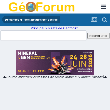
Demandes d' identification de fossiles
Principaux sujets de Géoforum.
▲
Bourse minéraux et fossiles de Sainte Marie aux Mines (Alsace)
▲