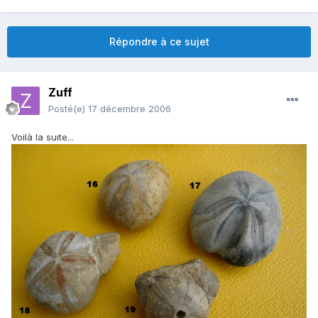
Répondre à ce sujet
Zuff
Posté(e)
17 décembre 2006
Voilà la suite...