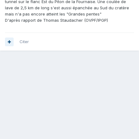
tunnel sur le flanc Est du Piton de la Fournaise. Une coulée de
lave de 2,5 km de long s'est aussi épanchée au Sud du cratère
mais n'a pas encore atteint les "Grandes pentes"
D'après rapport de Thomas Staudacher (OVPF/IPGP)
Citer