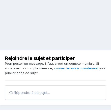
Rejoindre le sujet et participer
Pour poster un message, il faut créer un compte membre. Si
vous avez un compte membre,
connectez-vous maintenant
pour
publier dans ce sujet.
Répondre à ce sujet…