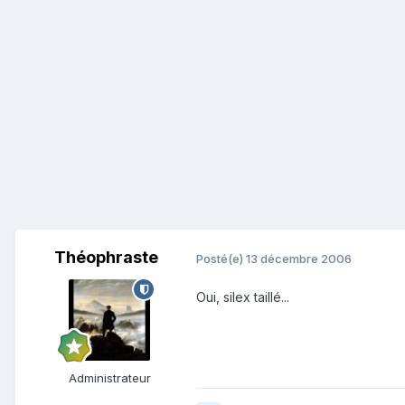
Théophraste
Posté(e)
13 décembre 2006
Oui, silex taillé...
Administrateur