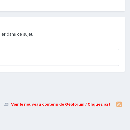
ier dans ce sujet.
Voir le nouveau contenu de Géoforum / Cliquez ici !