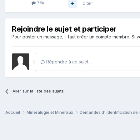
7.5k
Citer
Rejoindre le sujet et participer
Pour poster un message, il faut créer un compte membre. Si
Répondre à ce sujet…
Aller sur la liste des sujets
Accueil
Minéralogie et Minéraux
Demandes d' identification de